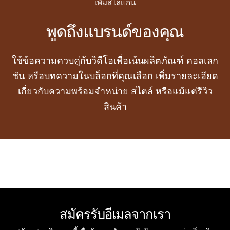
เพิ่มสโลแกน
พูดถึงแบรนด์ของคุณ
ใช้ข้อความควบคู่กับวิดีโอเพื่อเน้นผลิตภัณฑ์ คอลเลก
ชัน หรือบทความในบล็อกที่คุณเลือก เพิ่มรายละเอียด
เกี่ยวกับความพร้อมจำหน่าย สไตล์ หรือแม้แต่รีวิว
สินค้า
สมัครรับอีเมลจากเรา