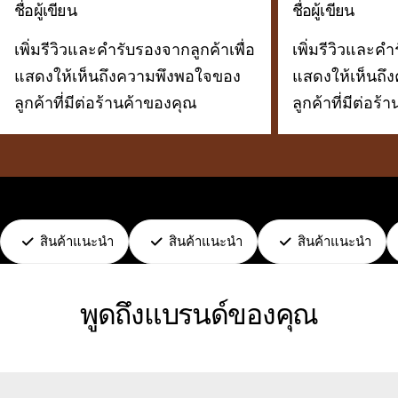
ชื่อผู้เขียน
ชื่อผู้เขียน
เพิ่มรีวิวและคำรับรองจากลูกค้าเพื่อ
เพิ่มรีวิวและคำ
แสดงให้เห็นถึงความพึงพอใจของ
แสดงให้เห็นถึ
ลูกค้าที่มีต่อร้านค้าของคุณ
ลูกค้าที่มีต่อร
สินค้าแนะนำ
สินค้าแนะนำ
สินค้าแนะนำ
พูดถึงแบรนด์ของคุณ