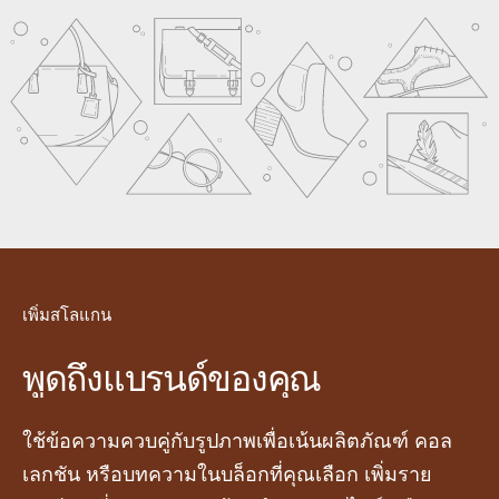
เพิ่มสโลแกน
พูดถึงแบรนด์ของคุณ
ใช้ข้อความควบคู่กับรูปภาพเพื่อเน้นผลิตภัณฑ์ คอล
เลกชัน หรือบทความในบล็อกที่คุณเลือก เพิ่มราย