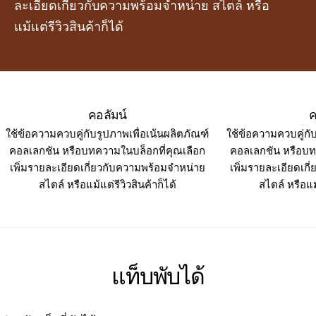
ละเอียดเกี่ยวกับความพร้อมจำหน่าย สไตล์ หรือ
แม้แต่รีวิวสินค้าก็ได้
คอลัมน์
ค
ใช้ข้อความควบคู่กับรูปภาพเพื่อเน้นผลิตภัณฑ์
ใช้ข้อความควบคู่กั
คอลเลกชัน หรือบทความในบล็อกที่คุณเลือก
คอลเลกชัน หรือบท
เพิ่มรายละเอียดเกี่ยวกับความพร้อมจำหน่าย
เพิ่มรายละเอียดเก
สไตล์ หรือแม้แต่รีวิวสินค้าก็ได้
สไตล์ หรือแม้
แท็บพับได้