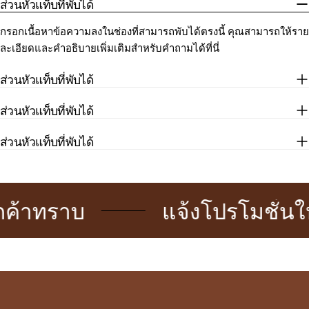
ส่วนหัวแท็บที่พับได้
กรอกเนื้อหาข้อความลงในช่องที่สามารถพับได้ตรงนี้ คุณสามารถให้ราย
ละเอียดและคำอธิบายเพิ่มเติมสำหรับคำถามได้ที่นี่
ส่วนหัวแท็บที่พับได้
ส่วนหัวแท็บที่พับได้
ส่วนหัวแท็บที่พับได้
าทราบ
แจ้งโปรโมชั่นให้ล