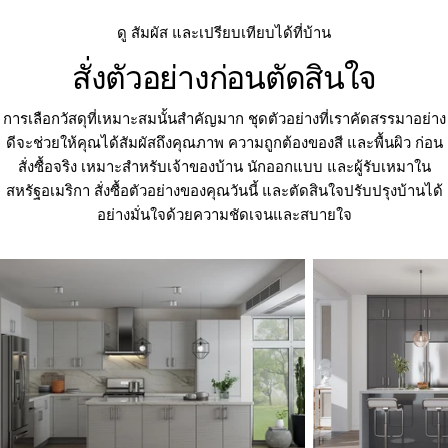
ดู สัมผัส และเปรียบเทียบได้ที่บ้าน
สั่งตัวอย่างก่อนตัดสินใจ
การเลือกวัสดุที่เหมาะสมนั้นสำคัญมาก ชุดตัวอย่างที่เราคัดสรรมาอย่าง
ดีจะช่วยให้คุณได้สัมผัสถึงคุณภาพ ความถูกต้องของสี และพื้นผิว ก่อน
สั่งซื้อจริง เหมาะสำหรับเจ้าของบ้าน นักออกแบบ และผู้รับเหมาใน
สหรัฐอเมริกา สั่งซื้อตัวอย่างของคุณวันนี้ และตัดสินใจปรับปรุงบ้านได้
อย่างมั่นใจด้วยความชัดเจนและสบายใจ