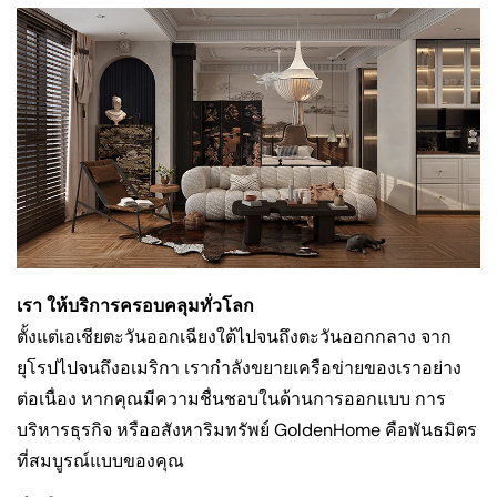
เรา ให้บริการครอบคลุมทั่วโลก
ตั้งแต่เอเชียตะวันออกเฉียงใต้ไปจนถึงตะวันออกกลาง จาก
ยุโรปไปจนถึงอเมริกา เรากำลังขยายเครือข่ายของเราอย่าง
ต่อเนื่อง หากคุณมีความชื่นชอบในด้านการออกแบบ การ
บริหารธุรกิจ หรืออสังหาริมทรัพย์ GoldenHome คือพันธมิตร
ที่สมบูรณ์แบบของคุณ