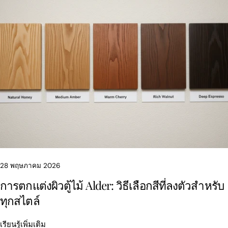
28 พฤษภาคม 2026
การตกแต่งผิวตู้ไม้ Alder: วิธีเลือกสีที่ลงตัวสำหรับ
ทุกสไตล์
เรียนรู้เพิ่มเติม