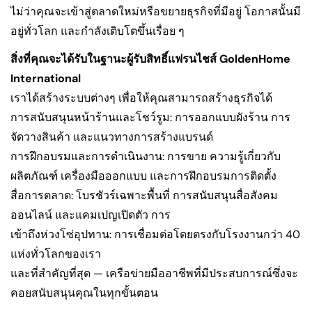
ไม่ว่าคุณจะเข้าสู่ตลาดใหม่หรือขยายธุรกิจที่มีอยู่ โอกาสนั้นมี
อยู่ทั่วโลก และกำลังเติบโตขึ้นเรื่อย ๆ
สิ่งที่คุณจะได้รับในฐานะผู้รับสิทธิ์แฟรนไชส์ ​​GoldenHome
International
เราได้สร้างระบบต่างๆ เพื่อให้คุณสามารถสร้างธุรกิจได้
การสนับสนุนหน้าร้านและโชว์รูม: การออกแบบผังร้าน การ
จัดวางสินค้า และแนวทางการสร้างแบรนด์
การฝึกอบรมและการดำเนินงาน: การขาย ความรู้เกี่ยวกับ
ผลิตภัณฑ์ เครื่องมือออกแบบ และการฝึกอบรมการติดตั้ง
สื่อการตลาด: โบรชัวร์เฉพาะพื้นที่ การสนับสนุนสื่อสังคม
ออนไลน์ และแคมเปญเปิดตัว การ
เข้าถึงห่วงโซ่อุปทาน: การเชื่อมต่อโดยตรงกับโรงงานกว่า 40
แห่งทั่วโลกของเรา
และที่สำคัญที่สุด — เครือข่ายมืออาชีพที่มีประสบการณ์ซึ่งจะ
คอยสนับสนุนคุณในทุกขั้นตอน