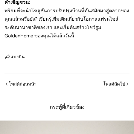
คำเชิญชวน:
พร้อมที่จะนำโซลูชันการปรับปรุงบ้านที่ทันสมัยมาสู่ตลาดของ
คุณแล้วหรือยัง? เรียนรู้เพิ่มเติมเกี่ยวกับโอกาสแฟรนไชส์
ระดับนานาชาติของเรา และเริ่มต้นสร้างโชว์รูม
GoldenHome ของคุณได้แล้ววันนี้
แบ่งปัน
โพสต์ก่อนหน้า
โพสต์ถัดไป
กระทู้ที่เกี่ยวข้อง