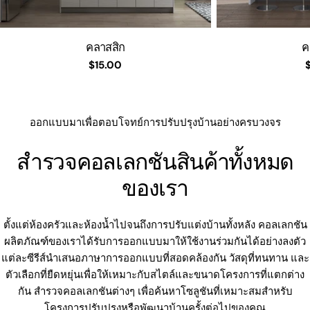
คลาสสิก
ค
ราคา
$15.00
ปกติ
ออกแบบมาเพื่อตอบโจทย์การปรับปรุงบ้านอย่างครบวงจร
สำรวจคอลเลกชันสินค้าทั้งหมด
ของเรา
ตั้งแต่ห้องครัวและห้องน้ำไปจนถึงการปรับแต่งบ้านทั้งหลัง คอลเลกชัน
ผลิตภัณฑ์ของเราได้รับการออกแบบมาให้ใช้งานร่วมกันได้อย่างลงตัว
แต่ละซีรีส์นำเสนอภาษาการออกแบบที่สอดคล้องกัน วัสดุที่ทนทาน และ
ตัวเลือกที่ยืดหยุ่นเพื่อให้เหมาะกับสไตล์และขนาดโครงการที่แตกต่าง
กัน สำรวจคอลเลกชันต่างๆ เพื่อค้นหาโซลูชันที่เหมาะสมสำหรับ
โครงการปรับปรุงหรือพัฒนาบ้านครั้งต่อไปของคุณ