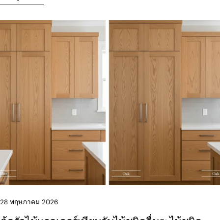
28 พฤษภาคม 2026