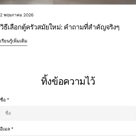
2 พฤษภาคม 2026
วิธีเลือกตู้ครัวสมัยใหม่: คำถามที่สำคัญจริงๆ
เรียนรู้เพิ่มเติม
ทิ้งข้อความไว้
ชื่อ
*
อีเมล
*