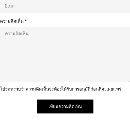
ความคิดเห็น
*
โปรดทราบว่าความคิดเห็นจะต้องได้รับการอนุมัติก่อนที่จะเผยแพร่