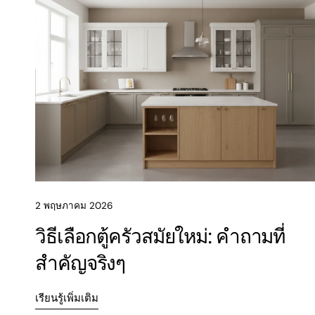
2 พฤษภาคม 2026
วิธีเลือกตู้ครัวสมัยใหม่: คำถามที่
สำคัญจริงๆ
เรียนรู้เพิ่มเติม