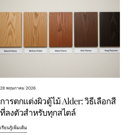
28 พฤษภาคม 2026
การตกแต่งผิวตู้ไม้ Alder: วิธีเลือกสี
ที่ลงตัวสำหรับทุกสไตล์
เรียนรู้เพิ่มเติม