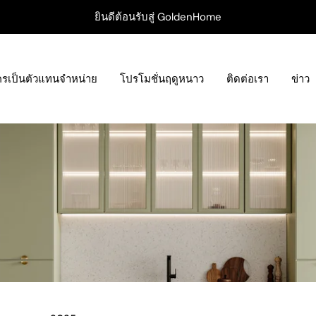
ยินดีต้อนรับสู่ GoldenHome
ครเป็นตัวแทนจำหน่าย
โปรโมชั่นฤดูหนาว
ติดต่อเรา
ข่าว