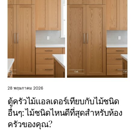
28 พฤษภาคม 2026
ตู้ครัวไม้แอลเดอร์เทียบกับไม้ชนิด
อื่นๆ: ไม้ชนิดไหนดีที่สุดสำหรับห้อง
ครัวของคุณ?