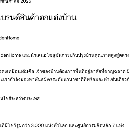
 พฤษภาคม 2025
บรนด์สินค้าตกแต่งบ้าน
oldenHome
oldenHome และนำเสนอโซลูชันการปรับปรุงบ้านคุณภาพสูงสู่ตลาดท
่ยังคงเหมือนเดิมคือ เจ้าของบ้านต้องการพื้นที่อยู่อาศัยที่ชาญฉลาด 
และเรากำลังมองหาพันธมิตรระดับนานาชาติที่พร้อมจะทำเช่นเดียวก
มีโชว์รูมกว่า 3,000 แห่งทั่วโลก และศูนย์การผลิตหลัก 7 แห่ง