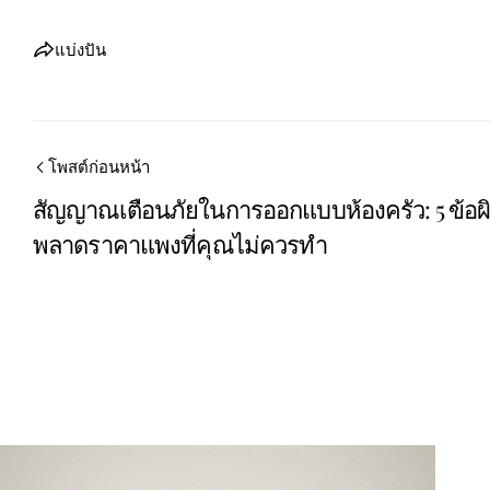
แบ่งปัน
โพสต์ก่อนหน้า
สัญญาณเตือนภัยในการออกแบบห้องครัว: 5 ข้อผ
พลาดราคาแพงที่คุณไม่ควรทำ