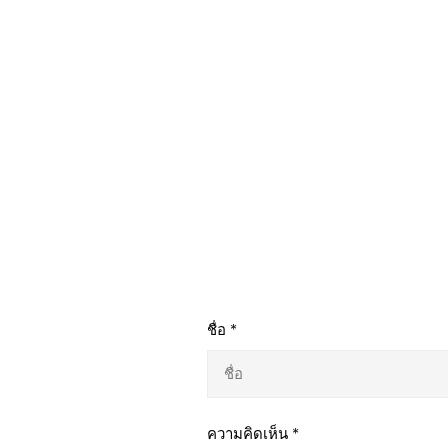
ชื่อ
*
ความคิดเห็น
*