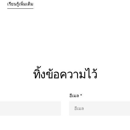
เรียนรู้เพิ่มเติม
ทิ้งข้อความไว้
อีเมล
*