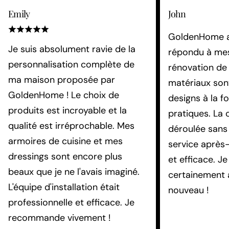
Emily
John
GoldenHome a
Je suis absolument ravie de la
répondu à mes
personnalisation complète de
rénovation de
ma maison proposée par
matériaux sont
GoldenHome ! Le choix de
designs à la fo
produits est incroyable et la
pratiques. La 
qualité est irréprochable. Mes
déroulée sans 
armoires de cuisine et mes
service après-
dressings sont encore plus
et efficace. Je
beaux que je ne l'avais imaginé.
certainement 
L'équipe d'installation était
nouveau !
professionnelle et efficace. Je
recommande vivement !