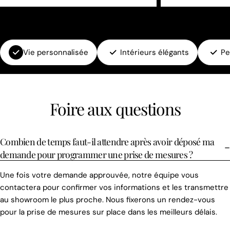
Vie personnalisée
Intérieurs élégants
Pe
Foire aux questions
Combien de temps faut-il attendre après avoir déposé ma
demande pour programmer une prise de mesures ?
Une fois votre demande approuvée, notre équipe vous
contactera pour confirmer vos informations et les transmettre
au showroom le plus proche. Nous fixerons un rendez-vous
pour la prise de mesures sur place dans les meilleurs délais.