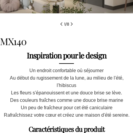
1
/
8
MX140
Inspiration pour le design
Un endroit confortable où séjourner
Au début du rugissement de la lune, au milieu de l'été,
l'hibiscus
Les fleurs s'épanouissent et une douce brise se lève.
Des couleurs fraîches comme une douce brise marine
Un peu de fraîcheur pour cet été caniculaire
Rafraîchissez votre cœur et créez une maison d'été sereine.
Caractéristiques du produit