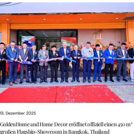
13. Dezember 2025
GoldenHome and Home Decor eröffnet offiziell einen 450 m²
großen Flagship-Showroom in Bangkok, Thailand