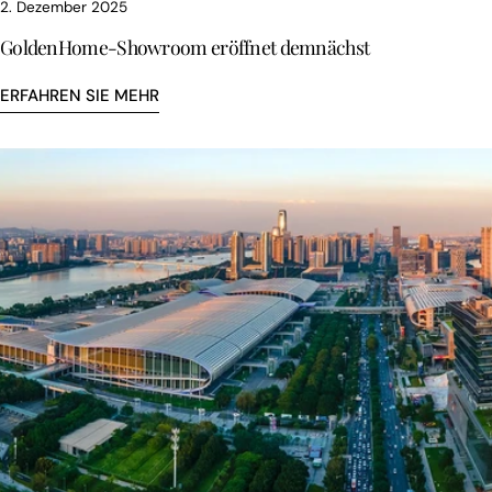
2. Dezember 2025
GoldenHome-Showroom eröffnet demnächst
ERFAHREN SIE MEHR