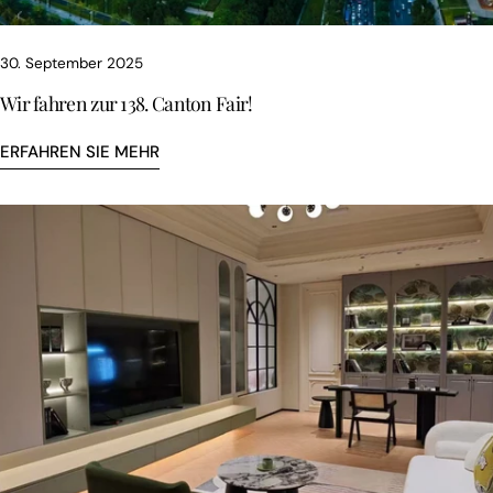
30. September 2025
Wir fahren zur 138. Canton Fair!
ERFAHREN SIE MEHR