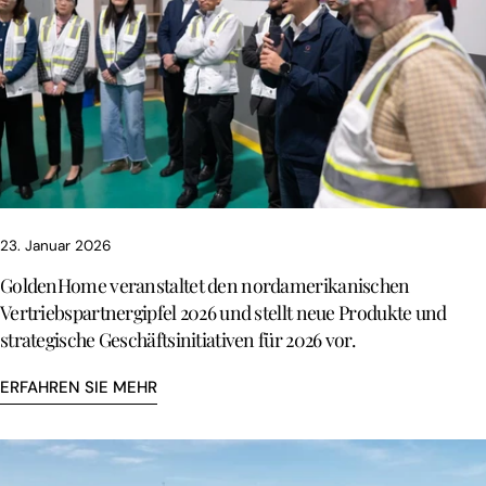
23. Januar 2026
GoldenHome veranstaltet den nordamerikanischen
Vertriebspartnergipfel 2026 und stellt neue Produkte und
strategische Geschäftsinitiativen für 2026 vor.
ERFAHREN SIE MEHR