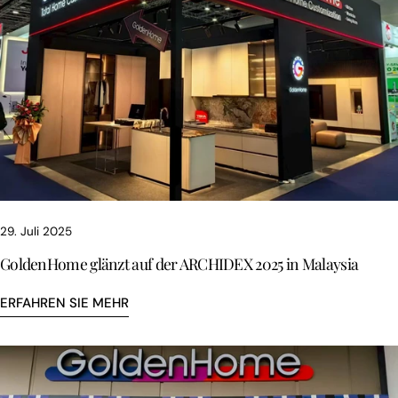
29. Juli 2025
GoldenHome glänzt auf der ARCHIDEX 2025 in Malaysia
ERFAHREN SIE MEHR