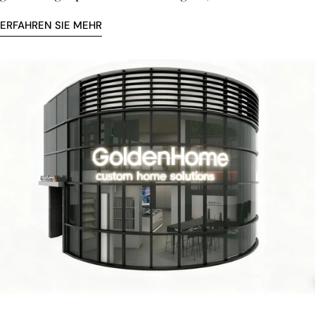
ERFAHREN SIE MEHR