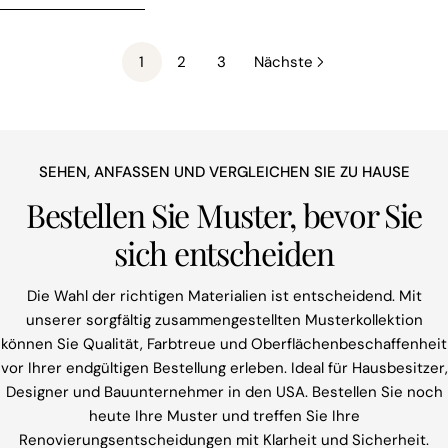
1
2
3
Nächste
SEHEN, ANFASSEN UND VERGLEICHEN SIE ZU HAUSE
Bestellen Sie Muster, bevor Sie
sich entscheiden
Die Wahl der richtigen Materialien ist entscheidend. Mit
unserer sorgfältig zusammengestellten Musterkollektion
können Sie Qualität, Farbtreue und Oberflächenbeschaffenheit
vor Ihrer endgültigen Bestellung erleben. Ideal für Hausbesitzer,
Designer und Bauunternehmer in den USA. Bestellen Sie noch
heute Ihre Muster und treffen Sie Ihre
Renovierungsentscheidungen mit Klarheit und Sicherheit.