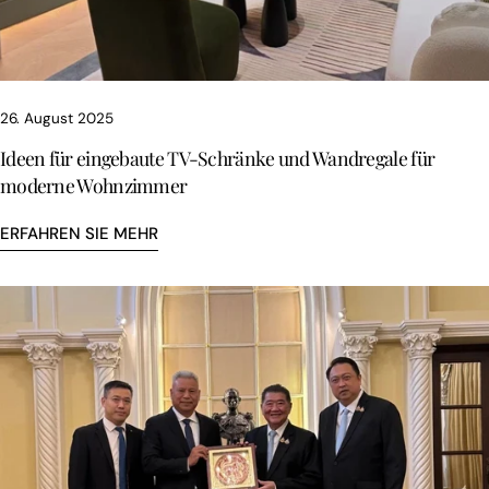
26. August 2025
Ideen für eingebaute TV-Schränke und Wandregale für
moderne Wohnzimmer
ERFAHREN SIE MEHR