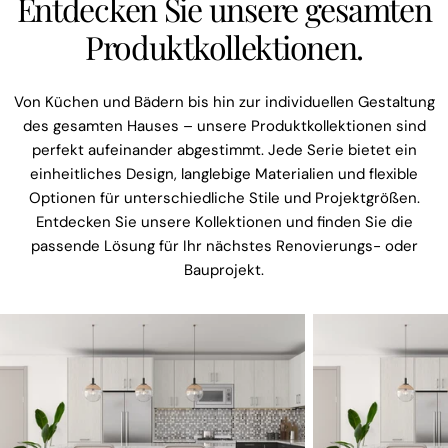
Entdecken Sie unsere gesamten
Produktkollektionen.
Von Küchen und Bädern bis hin zur individuellen Gestaltung
des gesamten Hauses – unsere Produktkollektionen sind
perfekt aufeinander abgestimmt. Jede Serie bietet ein
einheitliches Design, langlebige Materialien und flexible
Optionen für unterschiedliche Stile und Projektgrößen.
Entdecken Sie unsere Kollektionen und finden Sie die
passende Lösung für Ihr nächstes Renovierungs- oder
Bauprojekt.