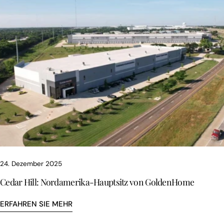
24. Dezember 2025
Cedar Hill: Nordamerika-Hauptsitz von GoldenHome
ERFAHREN SIE MEHR