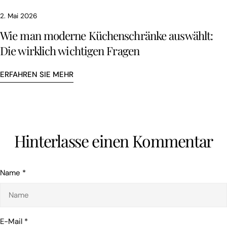
2. Mai 2026
Wie man moderne Küchenschränke auswählt:
Die wirklich wichtigen Fragen
ERFAHREN SIE MEHR
Hinterlasse einen Kommentar
Name
*
E-Mail
*