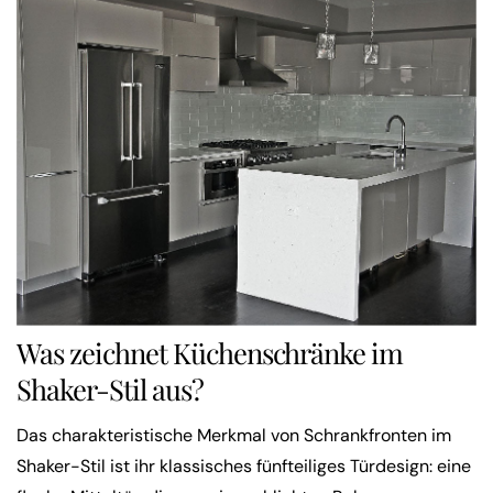
Was zeichnet Küchenschränke im
Shaker-Stil aus?
Das charakteristische Merkmal von Schrankfronten im
Shaker-Stil ist ihr klassisches fünfteiliges Türdesign: eine