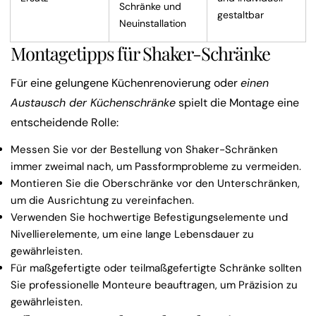
Schränke und
gestaltbar
Neuinstallation
Montagetipps für Shaker-Schränke
Für eine gelungene Küchenrenovierung
oder
einen
Austausch
der Küchenschränke
spielt die Montage eine
entscheidende Rolle:
Messen Sie vor der Bestellung von Shaker-Schränken
immer zweimal nach, um Passformprobleme zu vermeiden.
Montieren Sie die Oberschränke vor den Unterschränken,
um die Ausrichtung zu vereinfachen.
Verwenden Sie hochwertige Befestigungselemente und
Nivellierelemente, um eine lange Lebensdauer zu
gewährleisten.
Für maßgefertigte oder teilmaßgefertigte Schränke sollten
Sie professionelle Monteure beauftragen, um Präzision zu
gewährleisten.