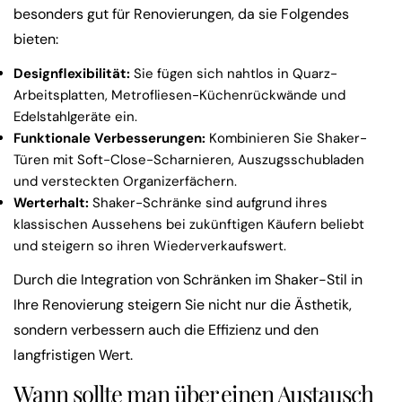
besonders gut für Renovierungen, da sie Folgendes
bieten:
Designflexibilität:
Sie fügen sich nahtlos in Quarz-
Arbeitsplatten, Metrofliesen-Küchenrückwände und
Edelstahlgeräte ein.
Funktionale Verbesserungen:
Kombinieren Sie Shaker-
Türen mit Soft-Close-Scharnieren, Auszugsschubladen
und versteckten Organizerfächern.
Werterhalt:
Shaker-Schränke sind aufgrund ihres
klassischen Aussehens bei zukünftigen Käufern beliebt
und steigern so ihren Wiederverkaufswert.
Durch die Integration von Schränken im Shaker-Stil in
Ihre Renovierung steigern Sie nicht nur die Ästhetik,
sondern verbessern auch die Effizienz und den
langfristigen Wert.
Wann sollte man über einen Austausch