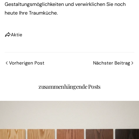
Gestaltungsmöglichkeiten und verwirklichen Sie noch
heute Ihre Traumküche.
Aktie
Vorherigen Post
Nächster Beitrag
zusammenhängende Posts