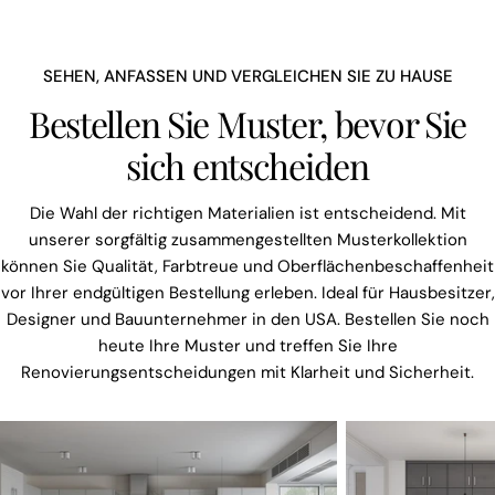
SEHEN, ANFASSEN UND VERGLEICHEN SIE ZU HAUSE
Bestellen Sie Muster, bevor Sie
sich entscheiden
Die Wahl der richtigen Materialien ist entscheidend. Mit
unserer sorgfältig zusammengestellten Musterkollektion
können Sie Qualität, Farbtreue und Oberflächenbeschaffenheit
vor Ihrer endgültigen Bestellung erleben. Ideal für Hausbesitzer,
Designer und Bauunternehmer in den USA. Bestellen Sie noch
heute Ihre Muster und treffen Sie Ihre
Renovierungsentscheidungen mit Klarheit und Sicherheit.