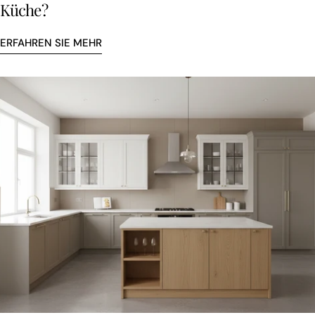
Küche?
ERFAHREN SIE MEHR