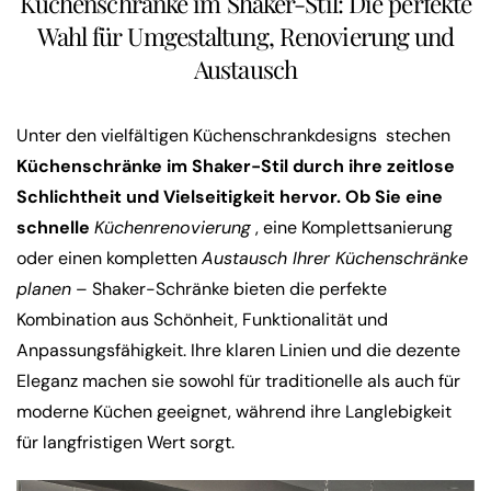
Küchenschränke im Shaker-Stil: Die perfekte
Wahl für Umgestaltung, Renovierung und
Austausch
Unter den vielfältigen Küchenschrankdesigns
stechen
Küchenschränke im Shaker-Stil durch ihre zeitlose
Schlichtheit und Vielseitigkeit hervor. Ob Sie eine
schnelle
Küchenrenovierung
, eine Komplettsanierung
oder einen kompletten
Austausch Ihrer Küchenschränke
planen
– Shaker-Schränke bieten die perfekte
Kombination aus Schönheit, Funktionalität und
Anpassungsfähigkeit. Ihre klaren Linien und die dezente
Eleganz machen sie sowohl für traditionelle als auch für
moderne Küchen geeignet, während ihre Langlebigkeit
für langfristigen Wert sorgt.