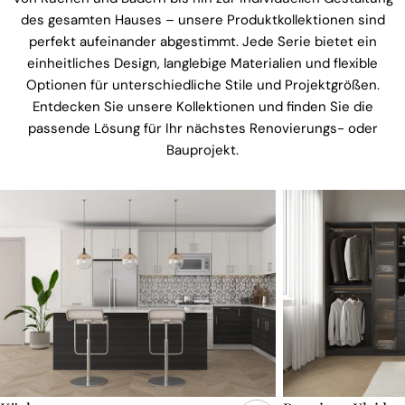
des gesamten Hauses – unsere Produktkollektionen sind
perfekt aufeinander abgestimmt. Jede Serie bietet ein
einheitliches Design, langlebige Materialien und flexible
Optionen für unterschiedliche Stile und Projektgrößen.
Entdecken Sie unsere Kollektionen und finden Sie die
passende Lösung für Ihr nächstes Renovierungs- oder
Bauprojekt.