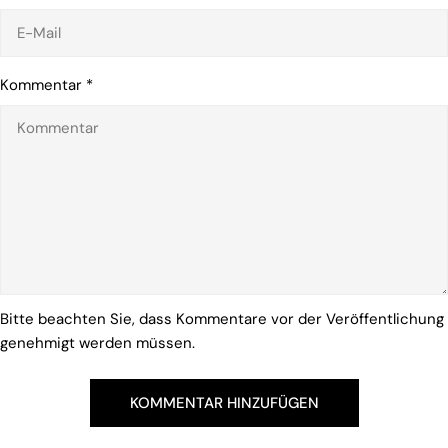
Kommentar
*
Bitte beachten Sie, dass Kommentare vor der Veröffentlichung
genehmigt werden müssen.