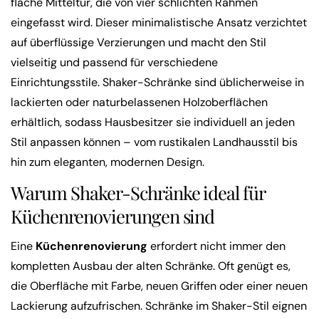
flache Mitteltür, die von vier schlichten Rahmen
eingefasst wird. Dieser minimalistische Ansatz verzichtet
auf überflüssige Verzierungen und macht den Stil
vielseitig und passend für verschiedene
Einrichtungsstile. Shaker-Schränke sind üblicherweise in
lackierten oder naturbelassenen Holzoberflächen
erhältlich, sodass Hausbesitzer sie individuell an jeden
Stil anpassen können – vom rustikalen Landhausstil bis
hin zum eleganten, modernen Design.
Warum Shaker-Schränke ideal für
Küchenrenovierungen sind
Eine
Küchenrenovierung
erfordert nicht immer den
kompletten Ausbau der alten Schränke. Oft genügt es,
die Oberfläche mit Farbe, neuen Griffen oder einer neuen
Lackierung aufzufrischen. Schränke im Shaker-Stil eignen