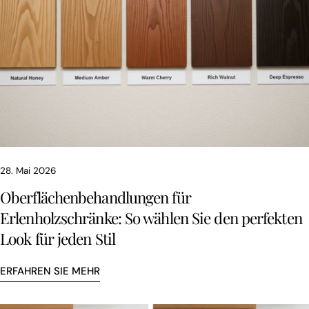
28. Mai 2026
Oberflächenbehandlungen für
Erlenholzschränke: So wählen Sie den perfekten
Look für jeden Stil
ERFAHREN SIE MEHR