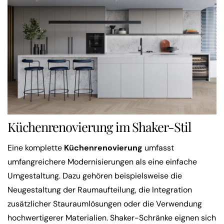
Küchenrenovierung im Shaker-Stil
Eine komplette
Küchenrenovierung
umfasst
umfangreichere Modernisierungen als eine einfache
Umgestaltung. Dazu gehören beispielsweise die
Neugestaltung der Raumaufteilung, die Integration
zusätzlicher Stauraumlösungen oder die Verwendung
hochwertigerer Materialien. Shaker-Schränke eignen sich