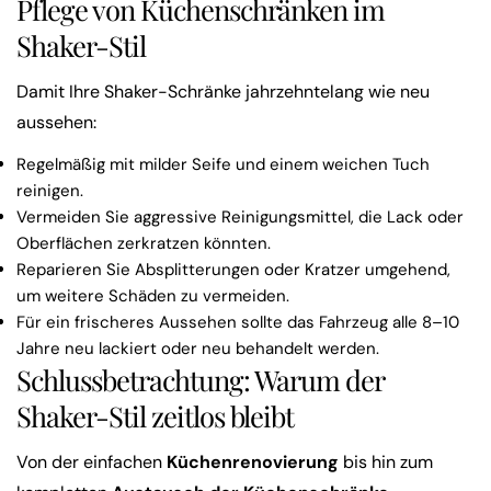
Pflege von Küchenschränken im
Shaker-Stil
Damit Ihre Shaker-Schränke jahrzehntelang wie neu
aussehen:
Regelmäßig mit milder Seife und einem weichen Tuch
reinigen.
Vermeiden Sie aggressive Reinigungsmittel, die Lack oder
Oberflächen zerkratzen könnten.
Reparieren Sie Absplitterungen oder Kratzer umgehend,
um weitere Schäden zu vermeiden.
Für ein frischeres Aussehen sollte das Fahrzeug alle 8–10
Jahre neu lackiert oder neu behandelt werden.
Schlussbetrachtung: Warum der
Shaker-Stil zeitlos bleibt
Von der einfachen
Küchenrenovierung
bis hin zum