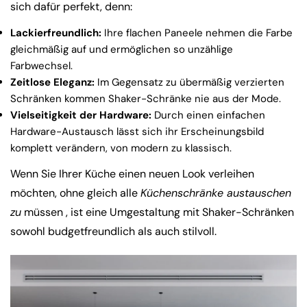
sich dafür perfekt, denn:
Lackierfreundlich:
Ihre flachen Paneele nehmen die Farbe
gleichmäßig auf und ermöglichen so unzählige
Farbwechsel.
Zeitlose Eleganz:
Im Gegensatz zu übermäßig verzierten
Schränken kommen Shaker-Schränke nie aus der Mode.
Vielseitigkeit der Hardware:
Durch einen einfachen
Hardware-Austausch lässt sich ihr Erscheinungsbild
komplett verändern, von modern zu klassisch.
Wenn Sie Ihrer Küche einen neuen Look verleihen
möchten, ohne gleich alle
Küchenschränke austauschen
zu
müssen , ist eine Umgestaltung mit Shaker-Schränken
sowohl budgetfreundlich als auch stilvoll.