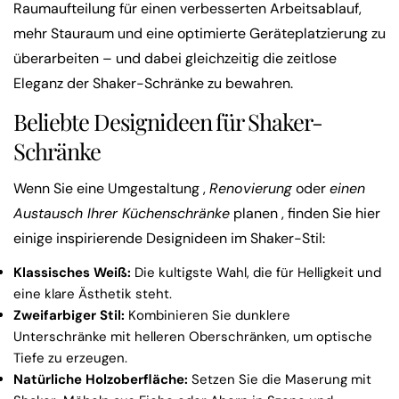
Raumaufteilung für einen verbesserten Arbeitsablauf,
mehr Stauraum und eine optimierte Geräteplatzierung zu
überarbeiten – und dabei gleichzeitig die zeitlose
Eleganz der Shaker-Schränke zu bewahren.
Beliebte Designideen für Shaker-
Schränke
Wenn Sie eine Umgestaltung ,
Renovierung
oder
einen
Austausch
Ihrer Küchenschränke
planen
, finden Sie hier
einige inspirierende Designideen im Shaker-Stil:
Klassisches Weiß:
Die kultigste Wahl, die für Helligkeit und
eine klare Ästhetik steht.
Zweifarbiger Stil:
Kombinieren Sie dunklere
Unterschränke mit helleren Oberschränken, um optische
Tiefe zu erzeugen.
Natürliche Holzoberfläche:
Setzen Sie die Maserung mit