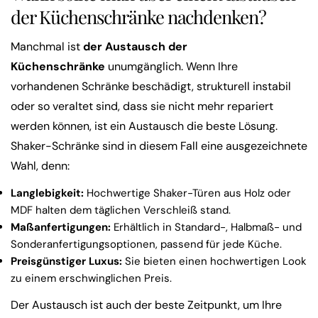
der Küchenschränke nachdenken?
Manchmal ist
der Austausch der
Küchenschränke
unumgänglich. Wenn Ihre
vorhandenen Schränke beschädigt, strukturell instabil
oder so veraltet sind, dass sie nicht mehr repariert
werden können, ist ein Austausch die beste Lösung.
Shaker-Schränke sind in diesem Fall eine ausgezeichnete
Wahl, denn:
Langlebigkeit:
Hochwertige Shaker-Türen aus Holz oder
MDF halten dem täglichen Verschleiß stand.
Maßanfertigungen:
Erhältlich in Standard-, Halbmaß- und
Sonderanfertigungsoptionen, passend für jede Küche.
Preisgünstiger Luxus:
Sie bieten einen hochwertigen Look
zu einem erschwinglichen Preis.
Der Austausch ist auch der beste Zeitpunkt, um Ihre