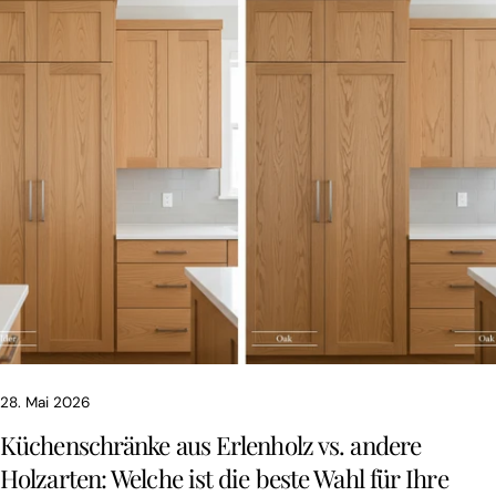
28. Mai 2026
Küchenschränke aus Erlenholz vs. andere
Holzarten: Welche ist die beste Wahl für Ihre