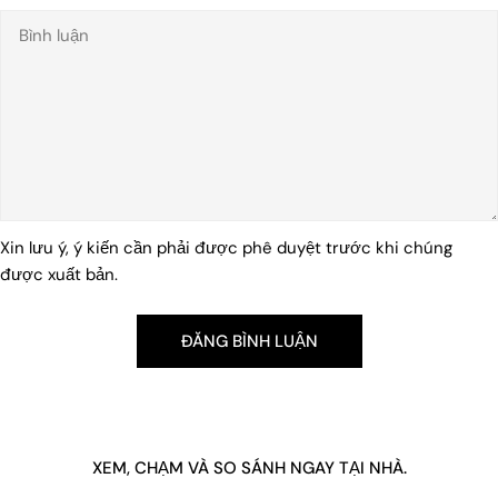
Xin lưu ý, ý kiến ​​​​cần phải được phê duyệt trước khi chúng
được xuất bản.
XEM, CHẠM VÀ SO SÁNH NGAY TẠI NHÀ.