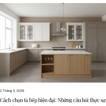
2 Tháng 5, 2026
Cách chọn tủ bếp hiện đại: Những câu hỏi thực sự