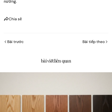
nướng.
Chia sẻ
Bài trước
Bài tiếp theo
bài viết liên quan