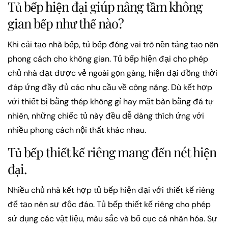
Tủ bếp hiện đại giúp nâng tầm không
gian bếp như thế nào?
Khi cải tạo nhà bếp, tủ bếp đóng vai trò nền tảng tạo nên
phong cách cho không gian. Tủ bếp hiện đại cho phép
chủ nhà đạt được vẻ ngoài gọn gàng, hiện đại đồng thời
đáp ứng đầy đủ các nhu cầu về công năng. Dù kết hợp
với thiết bị bằng thép không gỉ hay mặt bàn bằng đá tự
nhiên, những chiếc tủ này đều dễ dàng thích ứng với
nhiều phong cách nội thất khác nhau.
Tủ bếp thiết kế riêng mang đến nét hiện
đại.
Nhiều chủ nhà kết hợp tủ bếp hiện đại với thiết kế riêng
để tạo nên sự độc đáo. Tủ bếp thiết kế riêng cho phép
sử dụng các vật liệu, màu sắc và bố cục cá nhân hóa. Sự