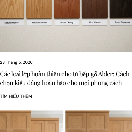
28 Tháng 5, 2026
Các loại lớp hoàn thiện cho tủ bếp gỗ Alder: Cách
chọn kiểu dáng hoàn hảo cho mọi phong cách
TÌM HIỂU THÊM