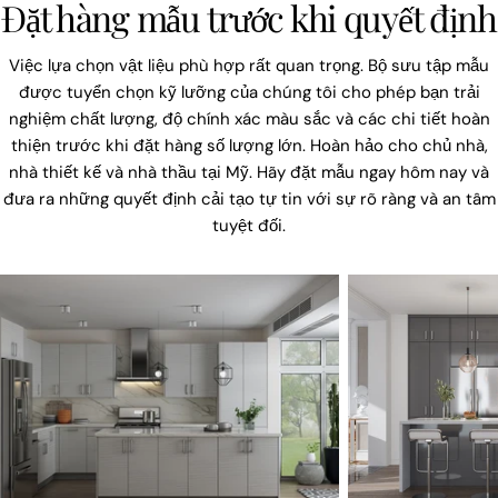
Đặt hàng mẫu trước khi quyết định
Việc lựa chọn vật liệu phù hợp rất quan trọng. Bộ sưu tập mẫu
được tuyển chọn kỹ lưỡng của chúng tôi cho phép bạn trải
nghiệm chất lượng, độ chính xác màu sắc và các chi tiết hoàn
thiện trước khi đặt hàng số lượng lớn. Hoàn hảo cho chủ nhà,
nhà thiết kế và nhà thầu tại Mỹ. Hãy đặt mẫu ngay hôm nay và
đưa ra những quyết định cải tạo tự tin với sự rõ ràng và an tâm
tuyệt đối.