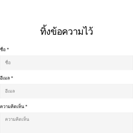
ทิ้งข้อความไว้
ชื่อ
*
อีเมล
*
ความคิดเห็น
*