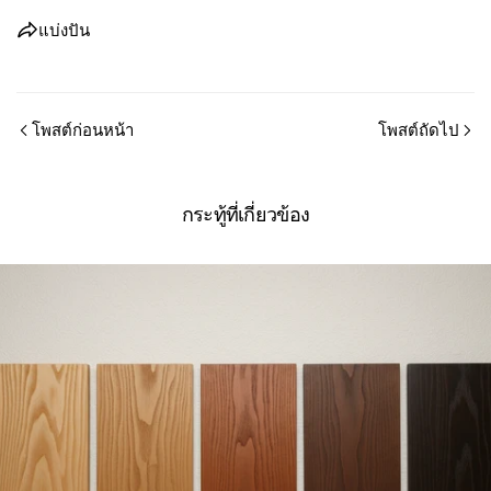
แบ่งปัน
โพสต์ก่อนหน้า
โพสต์ถัดไป
กระทู้ที่เกี่ยวข้อง