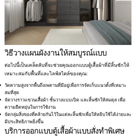
วิธีวางแผนผังงานให้สมบูรณ์แบบ
ต่อไปนี้เป็นเคล็ดลับที่จะช่วยคุณออกแบบตู้เสื้อผ้าที่มีลิ้นชักให้
เหมาะสมกับพื้นที่และไลฟ์สไตล์ของคุณ:
วัดความสูงจากพื้นถึงเพดานที่มีอยู่เพื่อการจัดเก็บแนวตั้งที่เหมาะ
สมที่สุด
จัดวางราวแขวนเสื้อผ้า ชั้นวางแบบเปิด และลิ้นชักให้สมดุล เพื่อ
ความยืดหยุ่นในการใช้งาน
จัดกลุ่มสิ่งของที่คล้ายกันไว้ในแต่ละลิ้นชักเพื่อให้หยิบใช้ได้ง่ายและ
มีประสิทธิภาพยิ่งขึ้น
บริการออกแบบตู้เสื้อผ้าแบบสั่งทำพิเศษ