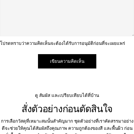
โปรดทราบว่าความคิดเห็นจะต้องได้รับการอนุมัติก่อนที่จะเผยแพร่
ดู สัมผัส และเปรียบเทียบได้ที่บ้าน
สั่งตัวอย่างก่อนตัดสินใจ
การเลือกวัสดุที่เหมาะสมนั้นสำคัญมาก ชุดตัวอย่างที่เราคัดสรรมาอย่าง
ดีจะช่วยให้คุณได้สัมผัสถึงคุณภาพ ความถูกต้องของสี และพื้นผิว ก่อน