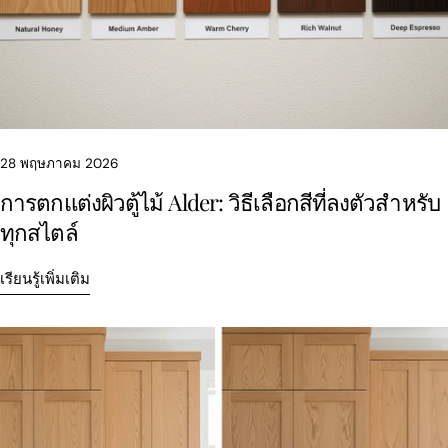
28 พฤษภาคม 2026
การตกแต่งผิวตู้ไม้ Alder: วิธีเลือกสีที่ลงตัวสำหรับ
ทุกสไตล์
เรียนรู้เพิ่มเติม