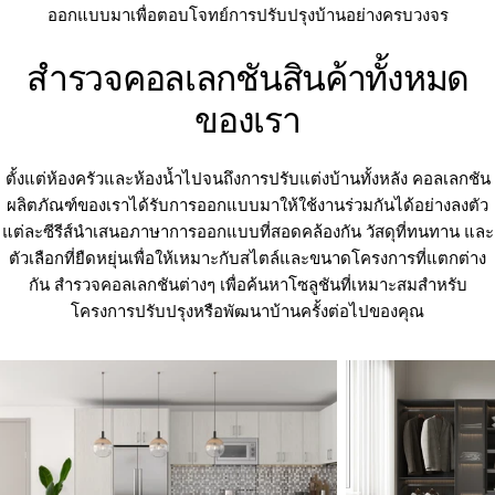
ออกแบบมาเพื่อตอบโจทย์การปรับปรุงบ้านอย่างครบวงจร
สำรวจคอลเลกชันสินค้าทั้งหมด
ของเรา
ตั้งแต่ห้องครัวและห้องน้ำไปจนถึงการปรับแต่งบ้านทั้งหลัง คอลเลกชัน
ผลิตภัณฑ์ของเราได้รับการออกแบบมาให้ใช้งานร่วมกันได้อย่างลงตัว
แต่ละซีรีส์นำเสนอภาษาการออกแบบที่สอดคล้องกัน วัสดุที่ทนทาน และ
ตัวเลือกที่ยืดหยุ่นเพื่อให้เหมาะกับสไตล์และขนาดโครงการที่แตกต่าง
กัน สำรวจคอลเลกชันต่างๆ เพื่อค้นหาโซลูชันที่เหมาะสมสำหรับ
โครงการปรับปรุงหรือพัฒนาบ้านครั้งต่อไปของคุณ