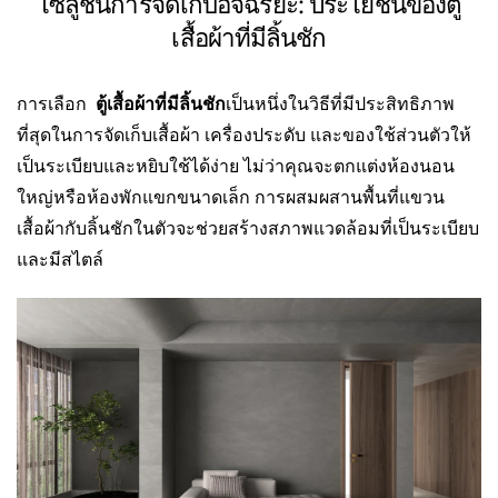
โซลูชันการจัดเก็บอัจฉริยะ: ประโยชน์ของตู้
เสื้อผ้าที่มีลิ้นชัก
การเลือก
ตู้เสื้อผ้าที่มีลิ้นชัก
เป็นหนึ่งในวิธีที่มีประสิทธิภาพ
ที่สุดในการจัดเก็บเสื้อผ้า เครื่องประดับ และของใช้ส่วนตัวให้
เป็นระเบียบและหยิบใช้ได้ง่าย ไม่ว่าคุณจะตกแต่งห้องนอน
ใหญ่หรือห้องพักแขกขนาดเล็ก การผสมผสานพื้นที่แขวน
เสื้อผ้ากับลิ้นชักในตัวจะช่วยสร้างสภาพแวดล้อมที่เป็นระเบียบ
และมีสไตล์