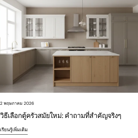
2 พฤษภาคม 2026
วิธีเลือกตู้ครัวสมัยใหม่: คำถามที่สำคัญจริงๆ
เรียนรู้เพิ่มเติม