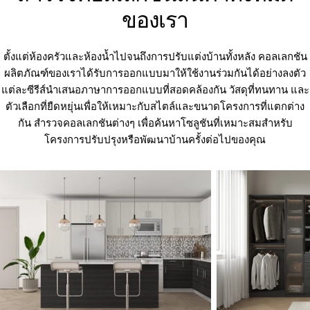
ของเรา
ตั้งแต่ห้องครัวและห้องน้ำไปจนถึงการปรับแต่งบ้านทั้งหลัง คอลเลกชัน
ผลิตภัณฑ์ของเราได้รับการออกแบบมาให้ใช้งานร่วมกันได้อย่างลงตัว
แต่ละซีรีส์นำเสนอภาษาการออกแบบที่สอดคล้องกัน วัสดุที่ทนทาน และ
ตัวเลือกที่ยืดหยุ่นเพื่อให้เหมาะกับสไตล์และขนาดโครงการที่แตกต่าง
กัน สำรวจคอลเลกชันต่างๆ เพื่อค้นหาโซลูชันที่เหมาะสมสำหรับ
โครงการปรับปรุงหรือพัฒนาบ้านครั้งต่อไปของคุณ