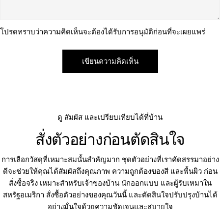
โปรดทราบว่าความคิดเห็นจะต้องได้รับการอนุมัติก่อนที่จะเผยแพร่
ดู สัมผัส และเปรียบเทียบได้ที่บ้าน
สั่งตัวอย่างก่อนตัดสินใจ
การเลือกวัสดุที่เหมาะสมนั้นสำคัญมาก ชุดตัวอย่างที่เราคัดสรรมาอย่าง
ดีจะช่วยให้คุณได้สัมผัสถึงคุณภาพ ความถูกต้องของสี และพื้นผิว ก่อน
สั่งซื้อจริง เหมาะสำหรับเจ้าของบ้าน นักออกแบบ และผู้รับเหมาใน
สหรัฐอเมริกา สั่งซื้อตัวอย่างของคุณวันนี้ และตัดสินใจปรับปรุงบ้านได้
อย่างมั่นใจด้วยความชัดเจนและสบายใจ