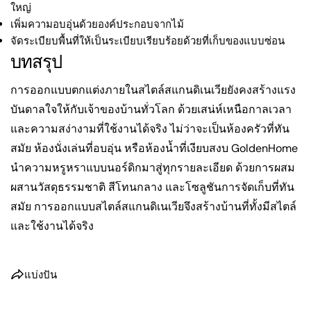
ใหญ่
เพิ่มความอบอุ่นด้วยองค์ประกอบจากไม้
จัดระเบียบพื้นที่ให้เป็นระเบียบเรียบร้อยด้วยที่เก็บของแบบซ่อน
บทสรุป
การออกแบบตกแต่งภายในสไตล์สแกนดิเนเวียยังคงสร้างแรง
บันดาลใจให้กับเจ้าของบ้านทั่วโลก ด้วยเสน่ห์เหนือกาลเวลา
และความสง่างามที่ใช้งานได้จริง ไม่ว่าจะเป็นห้องครัวที่ทัน
สมัย ​​ห้องนั่งเล่นที่อบอุ่น หรือห้องน้ำที่เงียบสงบ GoldenHome
นำความหรูหราแบบนอร์ดิกมาสู่ทุกรายละเอียด ด้วยการผสม
ผสานวัสดุธรรมชาติ สีโทนกลาง และโซลูชันการจัดเก็บที่ทัน
สมัย ​​การออกแบบสไตล์สแกนดิเนเวียจึงสร้างบ้านที่ทั้งมีสไตล์
และใช้งานได้จริง
แบ่งปัน