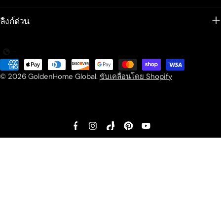
ลิงก์ด่วน
วิธี
การ
© 2026
GoldenHome Global
.
ขับเคลื่อนโดย Shopify
ชำระ
เงิน