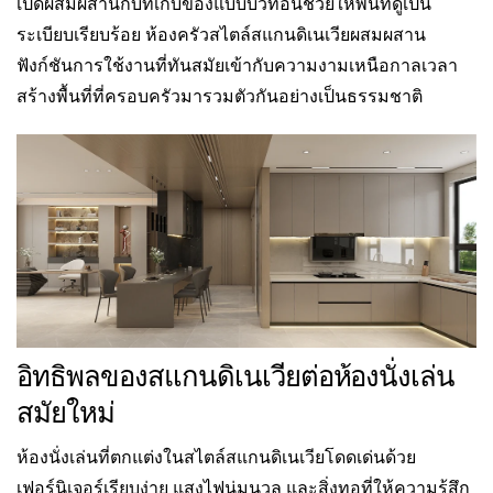
เปิดผสมผสานกับที่เก็บของแบบบิวท์อินช่วยให้พื้นที่ดูเป็น
ระเบียบเรียบร้อย ห้องครัวสไตล์สแกนดิเนเวียผสมผสาน
ฟังก์ชันการใช้งานที่ทันสมัยเข้ากับความงามเหนือกาลเวลา
สร้างพื้นที่ที่ครอบครัวมารวมตัวกันอย่างเป็นธรรมชาติ
อิทธิพลของสแกนดิเนเวียต่อห้องนั่งเล่น
สมัยใหม่
ห้องนั่งเล่นที่ตกแต่งในสไตล์สแกนดิเนเวียโดดเด่นด้วย
เฟอร์นิเจอร์เรียบง่าย แสงไฟนุ่มนวล และสิ่งทอที่ให้ความรู้สึก