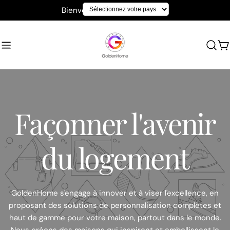
Aller
Bienvenue chez GoldenHome
au
contenu
C
Façonner l'avenir
du logement
GoldenHome s'engage à innover et à viser l'excellence, en
proposant des solutions de personnalisation complètes et
haut de gamme pour votre maison, partout dans le monde.