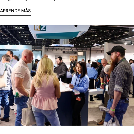
APRENDE MÁS