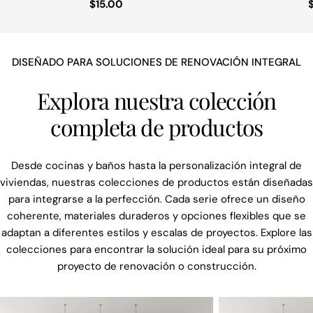
Precio
$15.00
regular
DISEÑADO PARA SOLUCIONES DE RENOVACIÓN INTEGRAL
Explora nuestra colección
completa de productos
Desde cocinas y baños hasta la personalización integral de
viviendas, nuestras colecciones de productos están diseñadas
para integrarse a la perfección. Cada serie ofrece un diseño
coherente, materiales duraderos y opciones flexibles que se
adaptan a diferentes estilos y escalas de proyectos. Explore las
colecciones para encontrar la solución ideal para su próximo
proyecto de renovación o construcción.