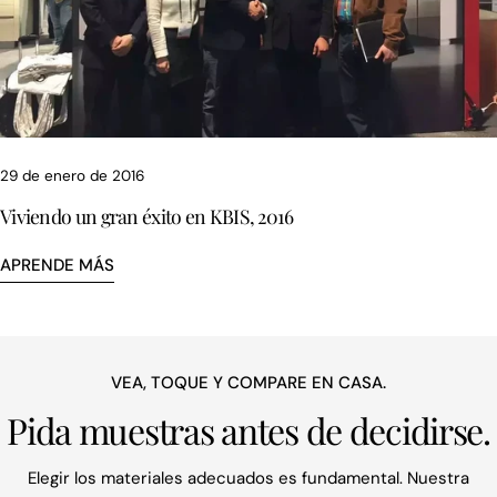
29 de enero de 2016
Viviendo un gran éxito en KBIS, 2016
APRENDE MÁS
VEA, TOQUE Y COMPARE EN CASA.
Pida muestras antes de decidirse.
Elegir los materiales adecuados es fundamental. Nuestra