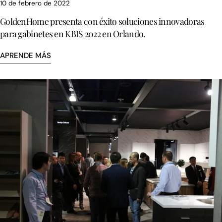
10 de febrero de 2022
GoldenHome presenta con éxito soluciones innovadoras
para gabinetes en KBIS 2022 en Orlando.
APRENDE MÁS