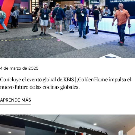
4 de marzo de 2025
Concluye el evento global de KBIS | ¡GoldenHome impulsa el
nuevo futuro de las cocinas globales!
APRENDE MÁS