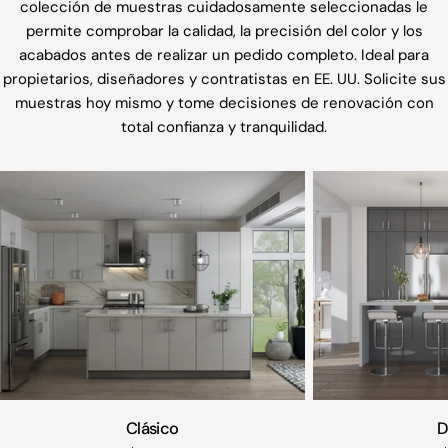
colección de muestras cuidadosamente seleccionadas le
permite comprobar la calidad, la precisión del color y los
acabados antes de realizar un pedido completo. Ideal para
propietarios, diseñadores y contratistas en EE. UU. Solicite sus
muestras hoy mismo y tome decisiones de renovación con
total confianza y tranquilidad.
Clásico
D