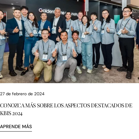
27 de febrero de 2024
CONOZCA MÁS SOBRE LOS ASPECTOS DESTACADOS DE
KBIS 2024
APRENDE MÁS